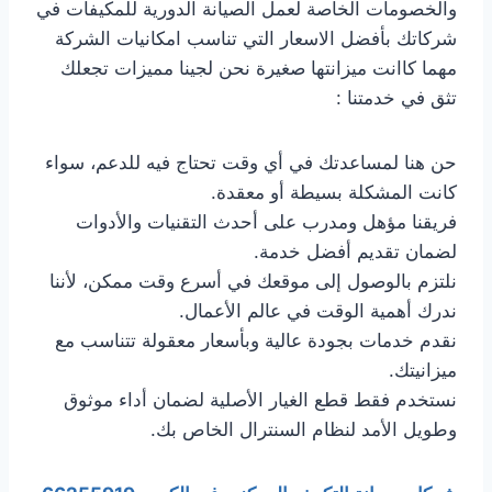
والخصومات الخاصة لعمل الصيانة الدورية للمكيفات في
شركاتك بأفضل الاسعار التي تناسب امكانيات الشركة
مهما كاانت ميزانتها صغيرة نحن لجينا مميزات تجعلك
تثق في خدمتنا :
حن هنا لمساعدتك في أي وقت تحتاج فيه للدعم، سواء
كانت المشكلة بسيطة أو معقدة.
فريقنا مؤهل ومدرب على أحدث التقنيات والأدوات
لضمان تقديم أفضل خدمة.
نلتزم بالوصول إلى موقعك في أسرع وقت ممكن، لأننا
ندرك أهمية الوقت في عالم الأعمال.
نقدم خدمات بجودة عالية وبأسعار معقولة تتناسب مع
ميزانيتك.
نستخدم فقط قطع الغيار الأصلية لضمان أداء موثوق
وطويل الأمد لنظام السنترال الخاص بك.