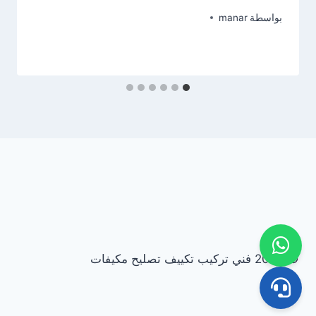
بواسطة
manar
© 2026 فني تركيب تكييف تصليح مكيفات