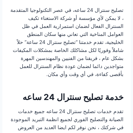
تصليح سنترال 24 ساعه، في عصر التكنولوجيا المتقدمة
، لا يمكن لأي مؤسسة أو شركة الاستغناء تكيف
السنترال الفعال لضمان استمرارية العمل في ظل
العوامل المناخية التي تعاني منها سكان المنطق
الخليجية، تقدم خدمتنا “تصليح سنترال 24 ساعة” حلاً
شاملاً وفوريًا لكل مشاكلك الخاصة بمشكلات المكيفات
بشكل عام ، فريقنا من الفنيين والمهندسين المهرة
متواجدين دائما لضمان عودة نظام السنترال للعمل
بأقصى كفاءة، في أي وقت وأي مكان.
خدمة تصليح سنترال 24 ساعه
تقدم خدمات تصليح سنترال 24 ساعه جميع خدمات
الصيانة والتصليح الفوري لجميع انظمة التبريد الموجودة
في شركتك ، نحن نوفر لكم ايضا العديد من العروض