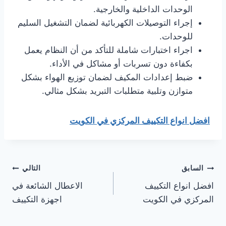
الوحدات الداخلية والخارجية.
إجراء التوصيلات الكهربائية لضمان التشغيل السليم
للوحدات.
اجراء اختبارات شاملة للتأكد من أن النظام يعمل
بكفاءة دون تسربات أو مشاكل في الأداء.
ضبط إعدادات المكيف لضمان توزيع الهواء بشكل
متوازن وتلبية متطلبات التبريد بشكل مثالي.
افضل انواع التكييف المركزي في الكويت
تصفّح
السابق
التالي
افضل انواع التكييف
الاعطال الشائعة في
المقالات
المركزي في الكويت
اجهزة التكييف