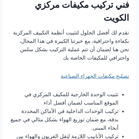
فني تركيب مكيفات مركزي
الكويت
نقدم لك أفضل الحلول لتثبيت أنظمة التكييف المركزية
بكفاءة واحترافية، مع خبرتنا الكبيرة في هذا المجال،
نحن هنا لضمان أن تتم عملية التركيب بشكل سلس
واحترافي للمكيفات الخاصة بك
تصليح مكيفات الجهراء الصناعية
تثبيت الوحدة الخارجية للمكيف المركزي في
الموقع المناسب لضمان أفضل أداء
تركيب الوحدات الداخلية في الأماكن المحددة
بدقة، مع ضمان توزيع الهواء بشكل مثالي في جميع
أنحاء المبنى.
تركيب الأنابيب اللازمة لنقل الفريون والهواء بين