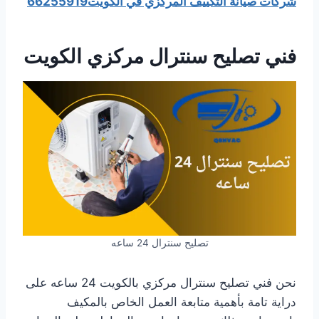
شركات صيانة التكييف المركزي في الكويت66255919
فني تصليح سنترال مركزي الكويت
تصليح سنترال 24 ساعه
نحن فني تصليح سنترال مركزي بالكويت 24 ساعه على
دراية تامة بأهمية متابعة العمل الخاص بالمكيف