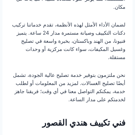
مكان.
لضمان الأداء الأمثل لهذه الأنظمة، تقدم خدماتنا تركيب
دكتات التكييف وصيانة مستمرة مدار 24 ساعة. يتميز
فنيونا، من الهند وباكستان، بخبرة واسعة في تصليح
وغسيل المكيفات، سواء كانت مركزية أو وحدات
مستقلة.
نحن ملتزمون بتوفير خدمة تصليح عالية الجودة، تشمل
أيضًا تصليح الغسالات. لمزيد من المعلومات أو لطلب
خدمة، يمكنكم التواصل معنا في أي وقت؛ فريقنا جاهز
لخدمتكم على مدار الساعة.
فني تكييف هندي القصور