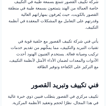
شركة تكييف القصور تتمتع بسمعة طيبة في التكييف
خاصة العمالة من الهند يتمتعون بسمعة طيبة في منطقة
القصور بالكويت، حيث يُعرفون بمهاراتهم العالية
وقدرتهم على التعامل مع المشكلات المعقدة في أنظمة
التكييف.
يأتي فني شركة تكييف القصور مع خلفية قوية في
تقنيات التبريد والتكييف، مما يمكّنهم من تقديم خدمات
تركيب وصيانة فعالة. يستخدم الفنيون الهنود أحدث
الأدوات والمعدات لضمان الأداء الأمثل لأنظمة التكييف،
مع التركيز على الكفاءة وتوفير الطاقة
فني تكييف وتبريد القصور
تكييف مركزي في القصور يتطلب فنيين ذوي خبرة عالية
في هذا المجال، نظرًا لحجم وتعقيد الأنظمة المركزية.