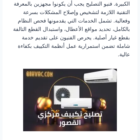
الكبيرة. فنيو التصليح يجب أن يكونوا مجهزين بالمعرفة
التقنية اللازمة لتشخيص وإصلاح المشكلات بسرعة
وفعالية. تشمل الخدمات التي يقدمونها فحص النظام
بالكامل، تحديد مواقع الأعطال، واستبدال القطع التالفة
بقطع غيار أصلية. يحرص الفنيون على تقديم خدمة
شاملة تضمن استمرارية عمل أنظمة التكييف بكفاءة
عالية.