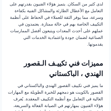
لدى كثير من السكان. يتميز هؤلاء الفنيون بقدرتهم على
التعامل مع الأعطال الطارئة والمشاكل الفنية بكفاءة
وسرعة، مما يوفر الثقة للعملاء في الحفاظ على أنظمة
التكييف الخاصة بهم في حالة ممتازة. يعتمدون في
عملهم على أحدث المعدات ويتبعون أفضل الممارسات
الصناعية لضمان جودة واعتمادية الخدمات التي
يقدمونها.
مميزات فني تكييـف الـقصور
الهندي ، الباكستاني
ما يميز فني تكييف القصور الهندي والباكستاني في
القصور بالكويت هو دمجهم للخبرة الطويلة مع المهارات
العالية في التعامل مع أنظمة التكييف المعقدة. يُعرف
هؤلاء الفنيون بمهارتهم في الصيانة الفعالة والسريعة،