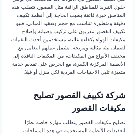
حلول التبريد للمناطق الراقية مثل القصور. تتطلب هذه
المناطق خبرة فائقة بسبب الحاجة إلى أنظمة تكييف
دقيقة ومتطورة تتناسب مع حجم وتعقيد المباني. فنيو
تكييف القصور مدربون على تركيب وصيانة وإصلاح
مكيفات الهواء بكفاءة عالية، مستخدمين أحدث التقنيات
لضمان بيئة مثالية ومريحة. يشمل عملهم التعامل مع
مختلف الأنواع من المكيفات، من المكيفات النافذة إلى
الأنظمة المركزية الكبيرة، مع الحرص على تقديم خدمة
متميزة تلبي الاحتياجات الفردية لكل منزل أو فيلا.
شركة تكييف القصور
تصليح
مكيفات القصور
تصليح مكيفات القصور يتطلب مهارة خاصة نظرًا
لتعقيدات الأنظمة المستخدمة في هذه المساحات