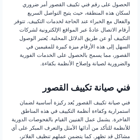
الحصول على رقم فني تكييف القصور أمر ضروري
لسكان هذه المنطقة، حيث يتيح التواصل السريع
والفعال مع الخبراء عند الحاجة لخدمات التكييف. تتوفر
أرقام الاتصال عادةً عبر المواقع الإلكترونية لشركات
التكييف أو عن طريق الدلائل المحلية. يُعتبر الوصول
السهل إلى هذه الأرقام ميزة كبيرة للمقيمين في
القصور، مما يسمح بالحصول على الخدمات الفورية
والضرورية لصيانة وإصلاح الأنظمة بكفاءة.
فني صيانة تكييف القصور
فني صيانة تكييف القصور يُعد ركيزة أساسية لضمان
استمرارية وكفاءة أنظمة التكييف في هذه المناطق
الفاخرة. يشمل عمل الفنيين القيام بالفحوصات الدورية
للأنظمة للتأكد من أدائها الأمثل والتعرف المبكر على أي
مشاكل قد تظهر. كما يتضمن عملهم تنظيف الفلاتر،