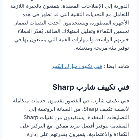
الدورية إلى الإصلاحات المعقدة. يتمتعون بالخبرة اللازمة
للتعامل مع التحديات التقنية التي قد تظهر في هذه
الأجهزة المتطورة، ويستخدمون أحدث التقنيات لضمان
تحسين الكفاءة وتقليل استهلاك الطاقة. يُقدّر العملاء
خبرتهم الواسعة والمهارات الفنية التي يتمتعون بها في
توفير بيئة مريحة ومنعشة.
شاهد ايضا :
فني تكييف مبارك الكبير
فني تكييف شارب Sharp
فني تكييف شارب في القصور يقدمون خدمات متكاملة
لأنظمة تكييف Sharp، من الصيانة الروتينية إلى
التصليحات المعقدة. يستفيدون من تقنيات Sharp
المتقدمة لتوفير أفضل تبريد ممكن، مع التركيز على
الكفاءة والاعتمادية. يتميزون بقدرتهم على إدارة