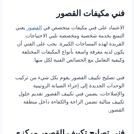
فني مكيفات القصور
الاعتماد على فني مكيفات متخصص في
القصور
يعني
التمتع بخدمة شخصية ومخصصة تلبي الاحتياجات
الفريدة لهذه المساحات الكبيرة. يجب على الفني أن
يكون لديه معرفة واسعة بأنواع المكيفات المختلفة
وكيفية التعامل مع الخصائص الفنية لكل منها.
فني تصليح تكييف القصور يقوم بكل شيء من تركيب
الوحدات الجديدة إلى إجراء الصيانة الروتينية
والإصلاحات، يضمن فني تكييف القصور تقديم حلول
تكييف مثالية تضمن الراحة والكفاءة داخل منطقة
القصور.
فني
تصليح
تكييف القصور مركزي