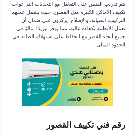
يتم تدريب الفنيين على التعامل مع التحديات التي تواجه
تكييف الأماكن الكبيرة مثل القصور، حيث يشمل عملهم
التركيب، الصيانة، والإصلاح. يركزون على ضمان أن
تعمل الأنظمة بكفاءة عالية، مما يوفر تبريدًا مثاليًا في
جميع أنحاء القصر مع الحفاظ على استهلاك الطاقة في
الحدود المثلى.
رقم فني تكييف القصور