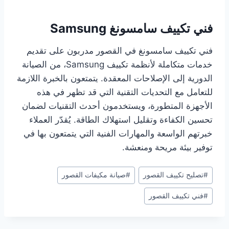
فني تكييف سامسونغ Samsung
فني تكييف سامسونغ في القصور مدربون على تقديم
خدمات متكاملة لأنظمة تكييف Samsung، من الصيانة
الدورية إلى الإصلاحات المعقدة. يتمتعون بالخبرة اللازمة
للتعامل مع التحديات التقنية التي قد تظهر في هذه
الأجهزة المتطورة، ويستخدمون أحدث التقنيات لضمان
تحسين الكفاءة وتقليل استهلاك الطاقة. يُقدّر العملاء
خبرتهم الواسعة والمهارات الفنية التي يتمتعون بها في
توفير بيئة مريحة ومنعشة.
وسوم
#
تصليح تكييف القصور
#
صيانة مكيفات القصور
المقال:
#
فني تكييف القصور