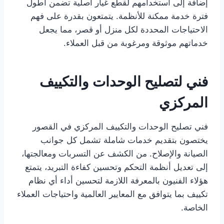
إضافة إلى استخدامهم لقطع غيار أصلية تضمن أطول
فترة خدمة ممكنة للأنظمة. يتمتعون بقدرة على فهم
الاحتياجات المحددة لكل منزل أو قصر، مما يجعل
خدماتهم موثوقة ومرغوبة من قبل العملاء.
فني لتصليح الوحدات والتكييف
المركزي
فني تصليح الوحدات والتكييف المركزي في القصور
يختصون بتقديم خدمات شاملة تشمل كل جوانب
الصيانة والإصلاح. من الكشف عن التسربات ومعالجتها،
إلى تعديل أنظمة التحكم وتحسين كفاءة التبريد، يتمتع
هؤلاء الفنيون بالمعرفة اللازمة لتحسين أداء أي نظام
تكييف بما يتوافق مع المعايير العالمية واحتياجات العملاء
الخاصة.