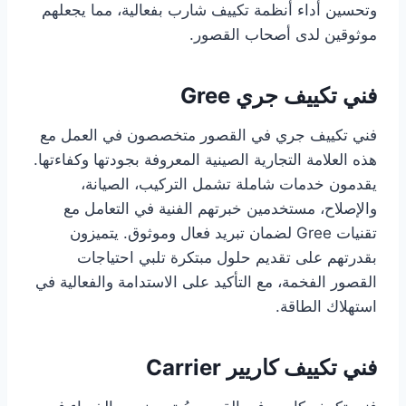
وتحسين أداء أنظمة تكييف شارب بفعالية، مما يجعلهم
موثوقين لدى أصحاب القصور.
فني تكييف جري Gree
فني تكييف جري في القصور متخصصون في العمل مع
هذه العلامة التجارية الصينية المعروفة بجودتها وكفاءتها.
يقدمون خدمات شاملة تشمل التركيب، الصيانة،
والإصلاح، مستخدمين خبرتهم الفنية في التعامل مع
تقنيات Gree لضمان تبريد فعال وموثوق. يتميزون
بقدرتهم على تقديم حلول مبتكرة تلبي احتياجات
القصور الفخمة، مع التأكيد على الاستدامة والفعالية في
استهلاك الطاقة.
فني تكييف كاريير Carrier