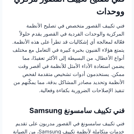
ووحدات
فني تكييف القصور متخصص في تصليح الأنظمة
المركزية والوحدات الفردية في القصور يقدم حلولاً
فعّالة لمعالجة أي إشكاليات قد تطرأ على هذه الأنظمة.
يتمتع هؤلاء الفنيون بخبرة كبيرة في التعامل مع مختلف
أنواع الأعطال، من البسيطة إلى الأكثر تعقيدًا، مما
يضمن استعادة الأداء الأمثل للأنظمة في أقصر وقت
ممكن. يستخدمون أدوات تشخيص متقدمة لفحص
الأنظمة وتحديد مصادر المشاكل بدقة، مما يمكّنهم من
تنفيذ الإصلاحات الضرورية بكفاءة وفعالية.
فني تكييف سامسونغ Samsung
فني تكييف سامسونغ في القصور مدربون على تقديم
خدمات متكاملة لأنظمة تكييف Samsung، من الصيانة