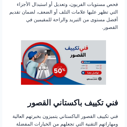
فحص مستويات الفريون، وتعديل أو استبدال الأجزاء
التي تظهر عليها علامات التلف أو الضعف، لضمان تقديم
أفضل مستوى من التبريد والراحة للمقيمين في
القصور.
فني تكييف باكستاني القصور
فني تكييف القصور الباكستاني يتميزون بخبرتهم العالية
ومهاراتهم التقنية التي تجعلهم من الخيارات المفضلة