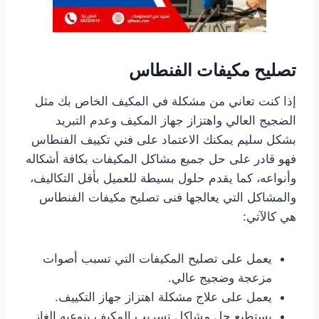
تصليح مكيفات الفنطاس
إذا كنت تعاني من مشكلة في المكيف الخاص بك مثل
الضجيج العالي واهتزاز جهاز المكيف وعدم التبريد
بشكل سليم يمكنك الاعتماد على فني تكييف الفنطاس
فهو قادر على حل جميع مشاكل المكيفات بكافة أشكاله
وأنواعه، كما يقدم حلول بسيطة للعميل بأقل التكاليف،
والمشاكل التي يعالجها فنى تصليح مكيفات الفنطاس
هي كالآتي:
يعمل على تصليح المكيفات التي تسبب أصوات
مزعجة وضجيج عالي.
يعمل على علاج مشكلة اهتزاز جهاز التكييف.
يستطيع حل مشاكل تسريب المكيف بنوعيه الغاز