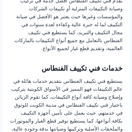
يقدم فني تكييف الفنطاس أفضل خدمة في تركيب
وصيانة التكييفات المنزلية أو تكييفات الشركات
والمؤسسات وغيرها حيث يعتبر هو الأفضل في صيانة
التكييف لما له خبرة عالية وكفاءة لعدة سنوات في
مجال التكييف والتبريد، كما يستطيع فني تكييف
الفنطاس بالتعامل مع جميع أنواع التكييفات بالماركات
العالمية، وتقديم قطع غيار لجميع الأنواع.
خدمات فني تكييف الفنطاس
يستطيع فني تكييف الفنطاس بتقديم خدمات هائلة في
عالم التكييفات فهو المميز في الأسواق الكويتية بتركيب
وإصلاح وصيانة كافة أنواع التكييفات، كما تقوم الزبائن
باختيار فني تكييف الفنطاس في مدينة الكويت للوثوق
في خدمتهم، حيث يعمل على تأمين أجهزة التكييف
بكافة أنواعها، كما يستطيع توفير قطع الغيار والموتورات
والملحقات الأصلية وتركيبها وصيانتها بدقة وجودة عالية،