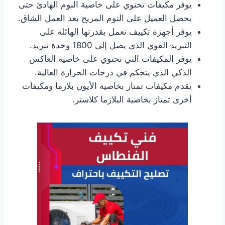
يوفر مكيفات تحتوي على خاصية النوم الهادئ حتى
يحصل العميل على النوم المريح بعد العمل الشاق.
يوفر أجهزة تكييف تعمل بقدرتها الهائلة على
التبريد القوي الذي يصل إلى 1800 وحدة تبريد.
يوفر المكيفات التي تحتوي على خاصية العاكس
الذكي الذي يتحكم في درجات الحرارة العالية.
يقدم مكيفات تمتاز بخاصية الأيون بلازما ومكيفات
أخرى تمتاز بخاصية البلازما كلاستر.