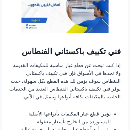
فني تكييف باكستاني الفنطاس
إذا كنت تبحث عن قطع غيار مناسبة للمكيفات القديمة
ولا تجدها في الأسواق فإن فنى تكييف باكستاني
الفنطاس سوف يؤمن لك هذه القطع بكل سهولة، حيث
يوفر فني تكييف باكستاني الفنطاس العديد من الخدمات
الخاصة بالمكيفات بكافة أنواعها وتتمثل في الآتي:
يؤمن قطع غيار المكيفات بأنواعها الأصلية
المستوردة من الخارج بأسعار معقولة.
يؤمن أيضاً قطع غيار محلية تعمل بجودة عالية.