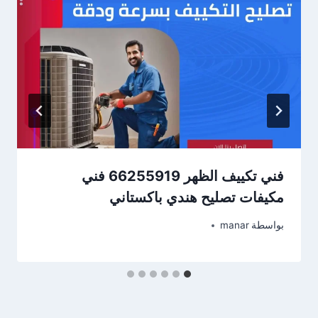
فني تكييف الظهر 66255919 فني
مكيفات تصليح هندي باكستاني
بواسطة
manar