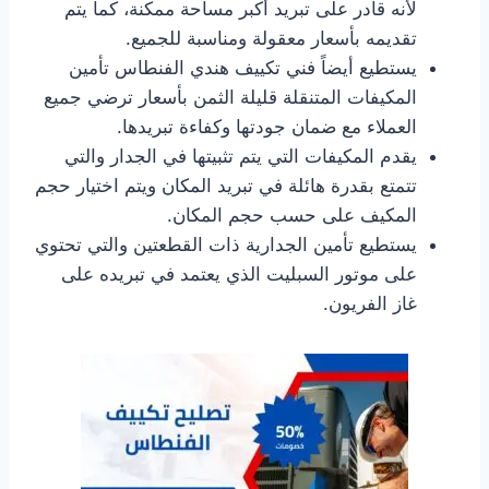
لأنه قادر على تبريد أكبر مساحة ممكنة، كما يتم
تقديمه بأسعار معقولة ومناسبة للجميع.
يستطيع أيضاً فني تكييف هندي الفنطاس تأمين
المكيفات المتنقلة قليلة الثمن بأسعار ترضي جميع
العملاء مع ضمان جودتها وكفاءة تبريدها.
يقدم المكيفات التي يتم تثبيتها في الجدار والتي
تتمتع بقدرة هائلة في تبريد المكان ويتم اختيار حجم
المكيف على حسب حجم المكان.
يستطيع تأمين الجدارية ذات القطعتين والتي تحتوي
على موتور السبليت الذي يعتمد في تبريده على
غاز الفريون.