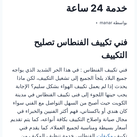
خدمة 24 ساعة
بواسطة
manar
فني تكييف الفنطاس تصليح
التكييف
فني تكييف الفنطاس : في هذا الحر الشديد الذي يواجه
جميع البلاد يلجأ الجميع إلى تشغيل التكييف، لكن ماذا
يحدث إذا لم يعمل تكييف الهواء بشكل سليم؟ الإجابة
يجب حينها اللجوء إلى فنى تكييف الفنطاس في مدينة
الكويت حيث أصبح من السهل التواصل مع الفني سواء
كان هندي أو باكستاني، فهم أكثر الفنيين والخبراء في
مجال صيانة واصلاح التكييف بكافة أنواعه، كما يتم تقديم
أسعار بسيطة ومناسبة لجميع العملاء، كما يقدم فني
تكييف
مكيفات
الفنطاس خدمة تنظيف المكيف من