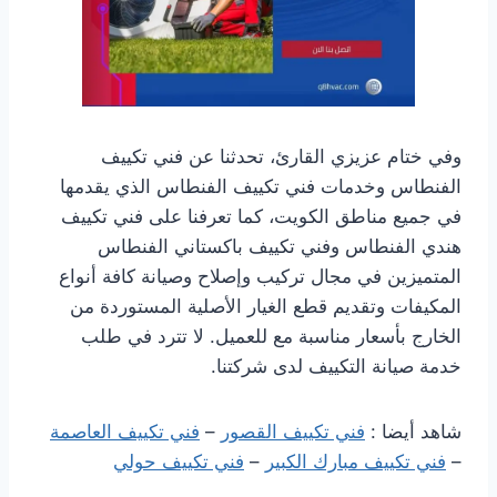
وفي ختام عزيزي القارئ، تحدثنا عن فني تكييف
الفنطاس وخدمات فني تكييف الفنطاس الذي يقدمها
في جميع مناطق الكويت، كما تعرفنا على فني تكييف
هندي الفنطاس وفني تكييف باكستاني الفنطاس
المتميزين في مجال تركيب وإصلاح وصيانة كافة أنواع
المكيفات وتقديم قطع الغيار الأصلية المستوردة من
الخارج بأسعار مناسبة مع للعميل. لا تترد في طلب
خدمة صيانة التكييف لدى شركتنا.
شاهد أيضا :
فني تكييف القصور
–
فني تكييف العاصمة
–
فني تكييف مبارك الكبير
–
فني تكييف حولي