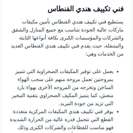
فني تكييف هندي الفنطاس
يستطيع فني تكييف هندي الفنطاس تأمين مكيفات
ماركات عالية الجودة تتناسب مع جميع المنازل والشقق
والشركات والمؤسسات الكبرى بكافة أنواعها الثابتة
والمتنقلة، حيث يقدم فني تكييف هندي الفنطاس العديد
من الخدمات وهي:
يعمل على توفير المكيفات الصحراوية التي تتميز
بمروحتين تعمل مروحة منهم على سحب الهواء
الساخن وتخرجه من المروحه الأخرى بهواء بارد
منعش، كما يتميز المكيف الصحراوي بتقنية التبخير
التي تزيد من جودة التبريد.
يوفر فني تكييف هندي المكيفات المركزية متعددة
القطع التي تتحمل قدرة عالية من الحرارة الشديدة
فهو مناسب للقطاعات والشركات الكبرى وذلك