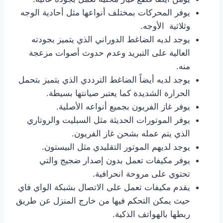
يوفر المحركات بمختلف أنواعها مثل أحادية الوجه
وثلاثية الأوجه.
يوجد لديه الضاغط الدوراني الذي يتميز بجودته
العالية على التبريد وعدم حدوث أصوات مزعجة
منه.
يوجد لديه أيضاً الضاغط الترددي الذي يتميز بتحمل
الحرارة الشديدة كما يعتبر صيانتها بسيطة.
يوفر غاز الفريون بجميع أنواعه الأصلية.
يوفر الموتورات الحديثة مثل السبليت والروتاري
الذي يتم عمله بشحن غاز الفريون.
يوجد لديهم الموتور التقليدي مثل البيستون.
يوفر مكيفات تعمل بدون إصدار ضجيج والتي
تحتوي على مروحة انحرافية.
يقدم مكيفات تعمل على الاتصال بشبكة الواي فاي
حيث يمكن التحكم فيها من خارج المنزل عن طريق
ربطها بالهواتف الذكية.