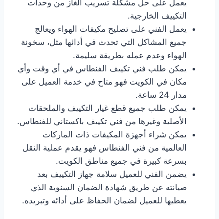
يعمل على حل مشكلة تسريب الغاز من وحدات
التكييف الخارجية.
يعمل الفني على تصليح مكيفات الهواء ويعالج
جميع المشاكل التي تحدث في أدائها مثل، سخونة
الهواء وعدم عمله بطريقة سليمة.
يمكن طلب فني تكييف الفنطاس في أي وقت وأي
مكان في الكويت فهو متاح في خدمة العميل على
مدار 24 ساعة.
يمكن طلب جميع قطع غيار التكييف والملحقات
الأصلية وغيرها من فني تكييف باكستاني للفنطاس.
يمكن شراء أجهزة المكيفات ذات الماركات
العالمية من فني الفنطاس فهو يقدم عملية النقل
بسرعة كبيرة في جميع مناطق الكويت.
يضمن الفني للعميل سلامة جهاز التكييف بعد
صيانته عن طريق شهادة الضمان السنوية الذي
يعطيها للعميل لضمان الحفاظ على أدائه وتبريده.