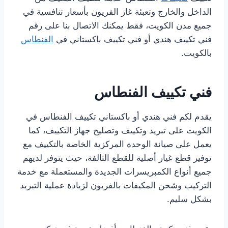
الداخل والخارج وتعبئة غاز الفريون بأسعار تنافسية في
جميع مدن الكويت، فقط يمكنك الاتصال بنا على رقم
فني تكييف هندي أو فني تكييف باكستاني في
الفنطاس
بالكويت.
فني تكييف الفنطاس
يقدم لكم فني هندي أو باكستاني تكييف الفنطاس في
الكويت على تبريد وتكييف وتصليح جهاز التكييف، كما
يعمل على صيانة الوحدة المركزية الخاصة بالتكييف مع
توفير قطع غيار أصلية للقطع التالفة، حيث يتوفر لديهم
جميع أنواع الكمبريسرات الجديدة والمستعملة مع خدمة
التركيب وشحن المكيفات بالفريون لزيادة عملية التبريد
بشكل سليم.