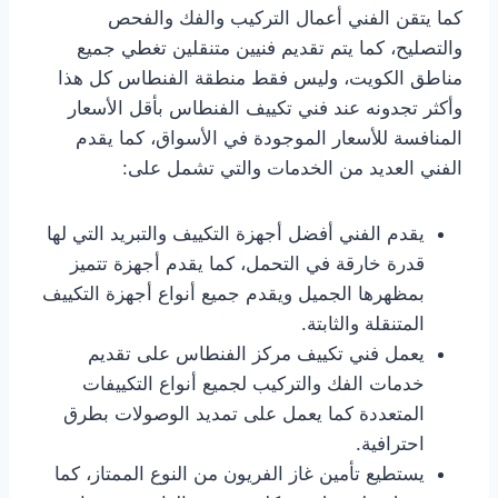
كما يتقن الفني أعمال التركيب والفك والفحص
والتصليح، كما يتم تقديم فنيين متنقلين تغطي جميع
مناطق الكويت، وليس فقط منطقة الفنطاس كل هذا
وأكثر تجدونه عند فني تكييف الفنطاس بأقل الأسعار
المنافسة للأسعار الموجودة في الأسواق، كما يقدم
الفني العديد من الخدمات والتي تشمل على:
يقدم الفني أفضل أجهزة التكييف والتبريد التي لها
قدرة خارقة في التحمل، كما يقدم أجهزة تتميز
بمظهرها الجميل ويقدم جميع أنواع أجهزة التكييف
المتنقلة والثابتة.
يعمل فني تكييف مركز الفنطاس على تقديم
خدمات الفك والتركيب لجميع أنواع التكييفات
المتعددة كما يعمل على تمديد الوصولات بطرق
احترافية.
يستطيع تأمين غاز الفريون من النوع الممتاز، كما