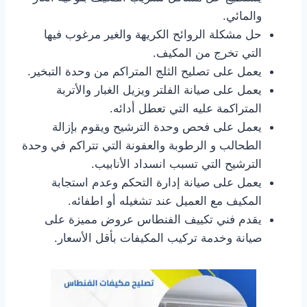
والمائي.
حل مشكلة الروائح الكريهة والغير مرغوب فيها
التي تخرج من المكيف.
يعمل على تصليح الثلج المتراكم من وحدة التبخير.
يعمل على صيانة الفلتر ويزيل الغبار والأتربة
المتراكمة عليه التي تعطل أدائه.
يعمل على فحص وحدة الترشيح ويقوم بإزالة
الطحالب و الرطوبة والعفونة التي تتراكم في وحدة
الترشيح التي تسبب انسداد الأنابيب.
يعمل على صيانة إدارة التحكم وعدم استجابة
المكيف مع العميل عند تشغيله أو اطفائه.
يقدم فني تكييف الفنطاس عروض مميزة على
صيانة وخدمة تركيب المكيفات بأقل الأسعار.